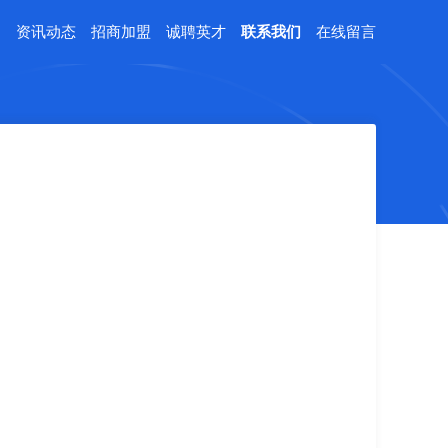
例
资讯动态
招商加盟
诚聘英才
联系我们
在线留言