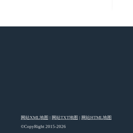
网站XML地图
|
网站TXT地图
|
网站HTML地图
©CopyRight 2015-2026