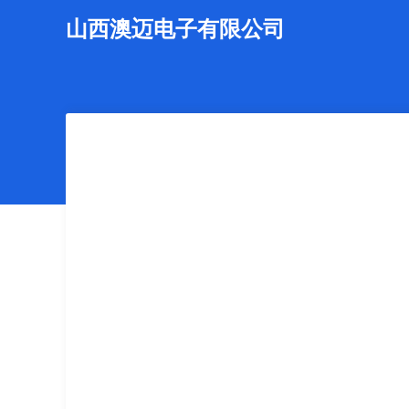
山西澳迈电子有限公司