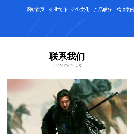
网站首页
企业简介
企业文化
产品服务
成功案
联系我们
CONTACT US